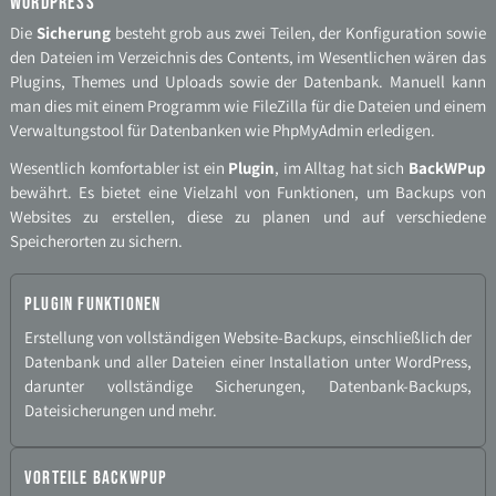
WordPress
Die
Sicherung
besteht grob aus zwei Teilen, der Konfiguration sowie
den Dateien im Verzeichnis des Contents, im Wesentlichen wären das
Plugins, Themes und Uploads sowie der Datenbank. Manuell kann
man dies mit einem Programm wie FileZilla für die Dateien und einem
Verwaltungstool für Datenbanken wie PhpMyAdmin erledigen.
Wesentlich komfortabler ist ein
Plugin
, im Alltag hat sich
BackWPup
bewährt. Es bietet eine Vielzahl von Funktionen, um Backups von
Websites zu erstellen, diese zu planen und auf verschiedene
Speicherorten zu sichern.
Plugin Funktionen
Erstellung von vollständigen Website-​Backups, einschließlich der
Datenbank und aller Dateien einer Installation unter WordPress,
darunter vollständige Sicherungen, Datenbank-​Backups,
Dateisicherungen und mehr.
Vorteile BackWPup