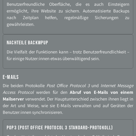
Benutzerfreundliche Oberfläche, die es auch Einsteigern
ermöglicht, ihre Website zu sichern. Automatisierte Backups
nach Zeitplan helfen, regelmäßige Sicherungen zu
gewährleisten.
Nachteile BackWPup
Die Vielfalt der Funktionen kann – trotz Benutzerfreundlichkeit –
für einige Nutzer:innen etwas überwältigend sein.
E-​Mails
Die beiden Protokolle
Post Office Protocol 3
und
Internet Message
Access Protocol
werden für den
Abruf von E-​Mails von einem
Mailserver
verwendet. Der Hauptunterschied zwischen ihnen liegt in
der Art und Weise, wie sie E-​Mails verwalten und auf Geräten der
Benutzer:innen synchronisieren.
POP3 (Post Office Protocol 3 Standard-​Protokoll)