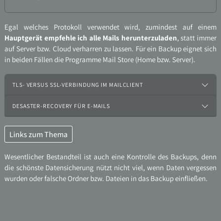
Egal welches Protokoll verwendet wird, zumindest auf einem
Hauptgerät empfehle ich alle Mails herunterzuladen
, statt immer
auf Server bzw. Cloud verharren zu lassen. Für ein Backup eignet sich
in beiden Fällen die Programme Mail Store (Home bzw. Server).
TLS- VERSUS SSL-VERBINDUNG IM MAILCLIENT
DESASTER-RECOVERY FÜR E-MAILS
Links zum Thema
Wesentlicher Bestandteil ist auch eine Kontrolle des Backups, denn
die schönste Datensicherung nützt nicht viel, wenn Daten vergessen
wurden oder falsche Ordner bzw. Dateien in das Backup einfließen.