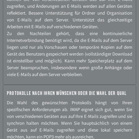
zugreifen, und Änderungen an E-​Mails werden auf allen Geräten
reflektiert. Bessere Unterstützung für Ordner und Organisation
von E-​Mails auf dem Server. Unterstützt das gleichzeitige
Arbeiten mit E-​Mails auf verschiedenen Geräten.
Zu den Nachteilen gehört, dass eine kontinuierliche
Internetverbindung benötigt wird, da die E-​Mails auf dem Server
liegen und nur als Vorschauen oder temporäre Kopien auf dem
Gerät des Benutzers gespeichert werden (vollständiger Download
ist einstellbar und möglich). Kann mehr Speicherplatz auf dem
Server beanspruchen, insbesondere wenn große Anhänge oder
viele E-​Mails auf dem Server verbleiben.
Protokolle nach Ihren Wünschen oder die Wahl der Qual
Die Wahl des gewünschten Protokolls hängt von Ihren
spezifischen Anforderungen ab. IMAP eignet sich gut, wenn Sie
von verschiedenen Geräten aus auf Ihre E-​Mails zugreifen und sie
synchron halten möchten. Wenn Sie hauptsächlich von einem
Gerät aus auf E-​Mails zugreifen und diese lokal speichern
möchten, kann ein POP3 mehr als ausreichen.