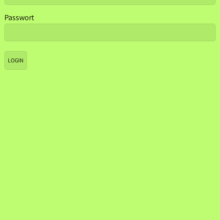
Passwort