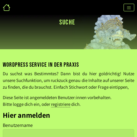
SUCHE
WordPress Service in der Praxis
Du suchst was Bestimmtes? Dann bist du hier goldrichtig! Nutze
unsere Suchfunktion, um ruckzuck genau die Inhalte auf unserer Seite
zu finden, die du brauchst. Einfach Stichwort oder Frage eintippen,
Diese Seite ist angemeldeten Benutzer:innen vorbehalten.
Bitte logge dich ein, oder
registriere
dich.
Hier anmelden
Benutzername